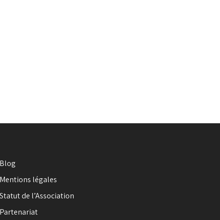
Blog
Mentions légales
Statut de l’Association
Partenariat