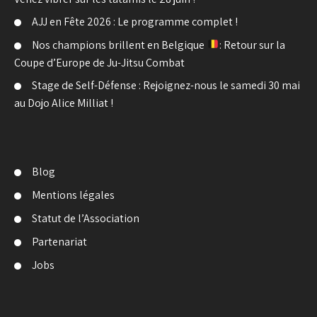
AJJ en Fête 2026 : Le programme complet !
Nos champions brillent en Belgique
: Retour sur la
Coupe d’Europe de Ju-Jitsu Combat
Stage de Self-Défense : Rejoignez-nous le samedi 30 mai
au Dojo Alice Milliat !
Blog
Mentions légales
Statut de l’Association
Partenariat
Jobs