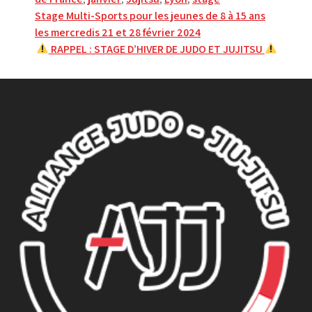
Navigation
Stage Multi-Sports pour les jeunes de 8 à 15 ans
les mercredis 21 et 28 février 2024
de
RAPPEL : STAGE D’HIVER DE JUDO ET JUJITSU
l’article