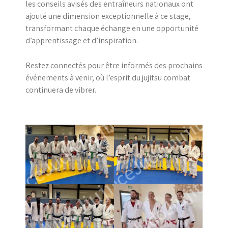
les conseils avisés des entraîneurs nationaux ont
ajouté une dimension exceptionnelle à ce stage,
transformant chaque échange en une opportunité
d’apprentissage et d’inspiration.
Restez connectés pour être informés des prochains
événements à venir, où l’esprit du jujitsu combat
continuera de vibrer.