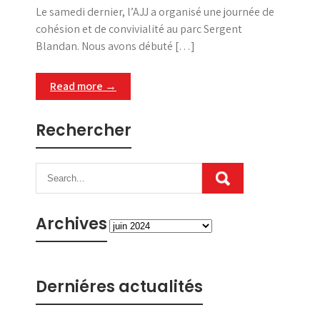
Le samedi dernier, l’AJJ a organisé une journée de
cohésion et de convivialité au parc Sergent
Blandan. Nous avons débuté […]
Read more →
Rechercher
Archives
Archives
Derniéres actualités