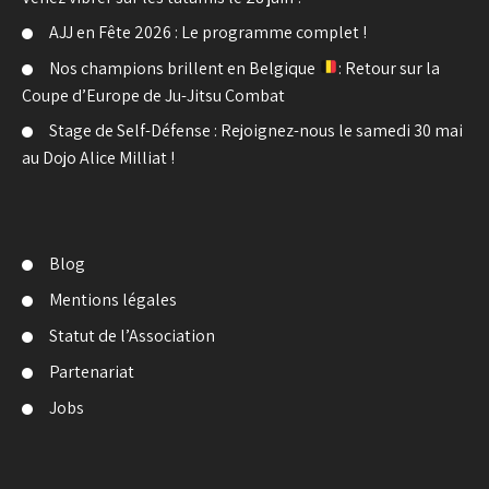
AJJ en Fête 2026 : Le programme complet !
Nos champions brillent en Belgique
: Retour sur la
Coupe d’Europe de Ju-Jitsu Combat
Stage de Self-Défense : Rejoignez-nous le samedi 30 mai
au Dojo Alice Milliat !
Blog
Mentions légales
Statut de l’Association
Partenariat
Jobs