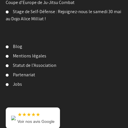
Coupe d’Europe de Ju-Jitsu Combat
Stage de Self-Défense : Rejoignez-nous le samedi 30 mai
au Dojo Alice Milliat !
Blog
Mentions légales
Statut de l’Association
Partenariat
Jobs
★★★★★
Voir nos avis Google