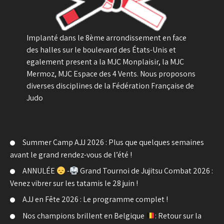
Implanté dans le 8ème arrondissement en face
des halles sur le boulevard des États-Unis et
egalement present a la MJC Monplaisir, la MJC
Mermoz, MJC Espace des 4 Vents. Nous proposons
diverses disciplines de la Fédération Française de
Judo
Summer Camp AJJ 2026 : Plus que quelques semaines
avant le grand rendez-vous de l’été !
ANNULÉE
-
Grand Tournoi de Jujitsu Combat 2026 :
Venez vibrer sur les tatamis le 28 juin !
AJJ en Fête 2026 : Le programme complet !
Nos champions brillent en Belgique
: Retour sur la