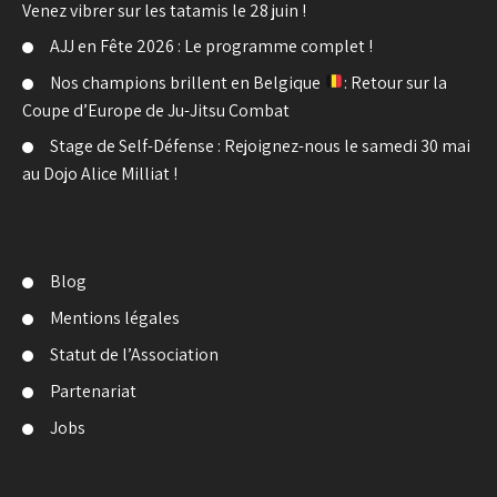
Venez vibrer sur les tatamis le 28 juin !
AJJ en Fête 2026 : Le programme complet !
Nos champions brillent en Belgique
: Retour sur la
Coupe d’Europe de Ju-Jitsu Combat
Stage de Self-Défense : Rejoignez-nous le samedi 30 mai
au Dojo Alice Milliat !
Blog
Mentions légales
Statut de l’Association
Partenariat
Jobs