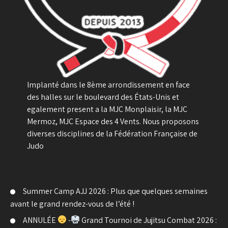
Implanté dans le 8ème arrondissement en face
des halles sur le boulevard des États-Unis et
egalement present a la MJC Monplaisir, la MJC
Mermoz, MJC Espace des 4 Vents. Nous proposons
diverses disciplines de la Fédération Française de
Judo
Summer Camp AJJ 2026 : Plus que quelques semaines
avant le grand rendez-vous de l’été !
ANNULÉE
-
Grand Tournoi de Jujitsu Combat 2026 :