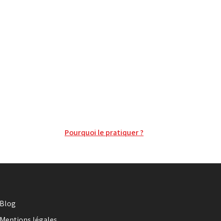
Pourquoi le pratiquer ?
Blog
Mentions légales