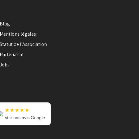
Blog
Mentions légales
Statut de l’Association
Partenariat
Jobs
★★★★★
Voir nos avis Google