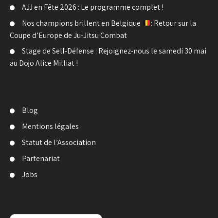
AJJ en Fête 2026 : Le programme complet !
Nos champions brillent en Belgique
: Retour sur la
Coupe d’Europe de Ju-Jitsu Combat
Stage de Self-Défense : Rejoignez-nous le samedi 30 mai
au Dojo Alice Milliat !
Blog
Mentions légales
Statut de l’Association
Partenariat
Jobs