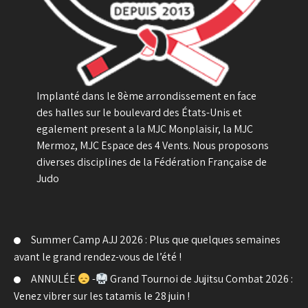
Implanté dans le 8ème arrondissement en face
des halles sur le boulevard des États-Unis et
egalement present a la MJC Monplaisir, la MJC
Mermoz, MJC Espace des 4 Vents. Nous proposons
diverses disciplines de la Fédération Française de
Judo
Summer Camp AJJ 2026 : Plus que quelques semaines
avant le grand rendez-vous de l’été !
ANNULÉE
-
Grand Tournoi de Jujitsu Combat 2026 :
Venez vibrer sur les tatamis le 28 juin !