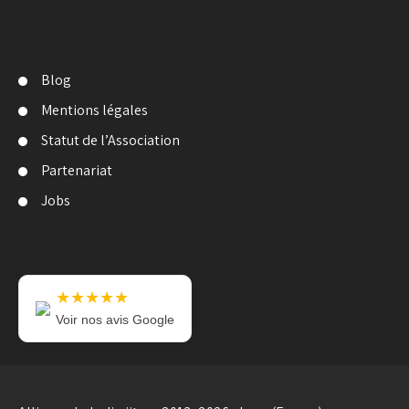
Blog
Mentions légales
Statut de l’Association
Partenariat
Jobs
★★★★★
Voir nos avis Google