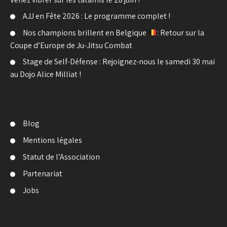
AJJ en Fête 2026 : Le programme complet !
Nos champions brillent en Belgique
: Retour sur la
Coupe d’Europe de Ju-Jitsu Combat
Stage de Self-Défense : Rejoignez-nous le samedi 30 mai
au Dojo Alice Milliat !
Blog
Mentions légales
Statut de l’Association
Partenariat
Jobs