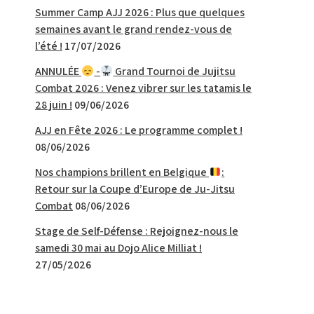
Summer Camp AJJ 2026 : Plus que quelques
semaines avant le grand rendez-vous de
l’été !
17/07/2026
ANNULÉE
-
Grand Tournoi de Jujitsu
Combat 2026 : Venez vibrer sur les tatamis le
28 juin !
09/06/2026
AJJ en Fête 2026 : Le programme complet !
08/06/2026
Nos champions brillent en Belgique
:
Retour sur la Coupe d’Europe de Ju-Jitsu
Combat
08/06/2026
Stage de Self-Défense : Rejoignez-nous le
samedi 30 mai au Dojo Alice Milliat !
27/05/2026