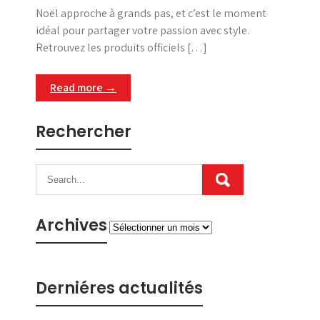
Noël approche à grands pas, et c’est le moment
idéal pour partager votre passion avec style.
Retrouvez les produits officiels […]
Read more →
Rechercher
Archives
Archives
Derniéres actualités