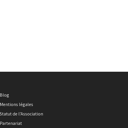
Blog
Mentions légales
Statut de l’Association
Partenariat