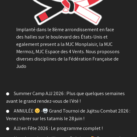
Implanté dans le 8ème arrondissement en face
des halles sur le boulevard des États-Unis et
egalement present a la MJC Monplaisir, la MJC
Mermoz, MJC Espace des 4 Vents. Nous proposons
diverses disciplines de la Fédération Française de
Judo
Summer Camp AJJ 2026 : Plus que quelques semaines
avant le grand rendez-vous de l’été !
ANNULÉE
-
Grand Tournoi de Jujitsu Combat 2026 :
Venez vibrer sur les tatamis le 28 juin !
AJJ en Fête 2026 : Le programme complet !