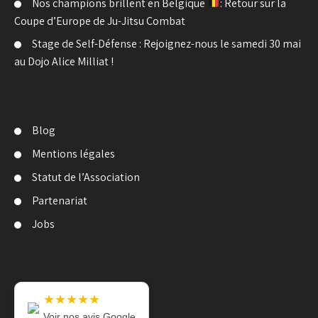
Nos champions brillent en Belgique
: Retour sur la
Coupe d’Europe de Ju-Jitsu Combat
Stage de Self-Défense : Rejoignez-nous le samedi 30 mai
au Dojo Alice Milliat !
Blog
Mentions légales
Statut de l’Association
Partenariat
Jobs
★★★★★
Voir nos avis Google