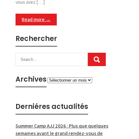
vous avez […]
Read more →
Rechercher
Archives
Archives
Derniéres actualités
Summer Camp AJJ 2026 : Plus que quelques
semaines avant le grand rendez-vous de