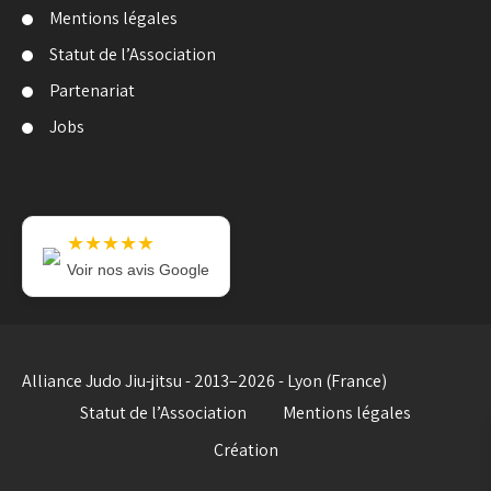
Mentions légales
Statut de l’Association
Partenariat
Jobs
★★★★★
Voir nos avis Google
Alliance Judo Jiu-jitsu - 2013–2026 - Lyon (France)
Statut de l’Association
Mentions légales
Création