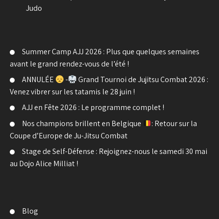
Judo
Summer Camp AJJ 2026 : Plus que quelques semaines
avant le grand rendez-vous de l’été !
ANNULÉE
-
Grand Tournoi de Jujitsu Combat 2026 :
Venez vibrer sur les tatamis le 28 juin !
AJJ en Fête 2026 : Le programme complet !
Nos champions brillent en Belgique
: Retour sur la
Coupe d’Europe de Ju-Jitsu Combat
Stage de Self-Défense : Rejoignez-nous le samedi 30 mai
au Dojo Alice Milliat !
Blog