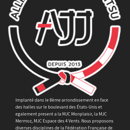
Implanté dans le 8ème arrondissement en face
des halles sur le boulevard des États-Unis et
egalement present a la MJC Monplaisir, la MJC
Mermoz, MJC Espace des 4 Vents. Nous proposons
diverses disciplines de la Fédération Française de