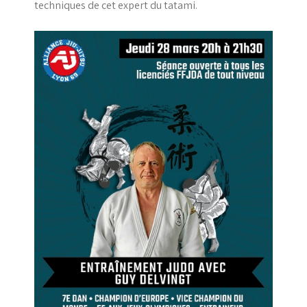
techniques de cet expert du tatami.