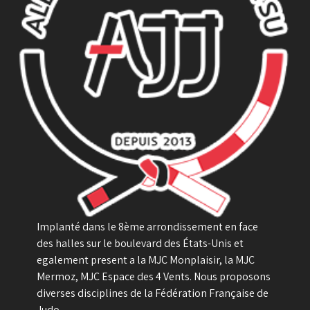
Implanté dans le 8ème arrondissement en face
des halles sur le boulevard des États-Unis et
egalement present a la MJC Monplaisir, la MJC
Mermoz, MJC Espace des 4 Vents. Nous proposons
diverses disciplines de la Fédération Française de
Judo