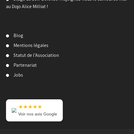
au Dojo Alice Milliat !
Blog
Mentions légales
Statut de l’Association
Partenariat
Jobs
★★★★★
Voir nos avis Google