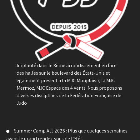
Implanté dans le 8ème arrondissement en face
des halles sur le boulevard des États-Unis et
egalement present a la MJC Monplaisir, la MJC
Mermoz, MJC Espace des 4 Vents. Nous proposons
diverses disciplines de la Fédération Française de
Judo
Summer Camp AJJ 2026 : Plus que quelques semaines
avant le grand rendez-vous de l’été !