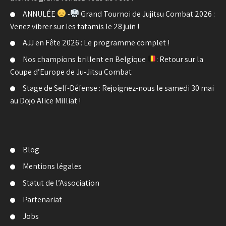
ANNULÉE
-
Grand Tournoi de Jujitsu Combat 2026 :
Venez vibrer sur les tatamis le 28 juin !
AJJ en Fête 2026 : Le programme complet !
Nos champions brillent en Belgique
: Retour sur la
Coupe d’Europe de Ju-Jitsu Combat
Stage de Self-Défense : Rejoignez-nous le samedi 30 mai
au Dojo Alice Milliat !
Blog
Mentions légales
Statut de l’Association
Partenariat
Jobs