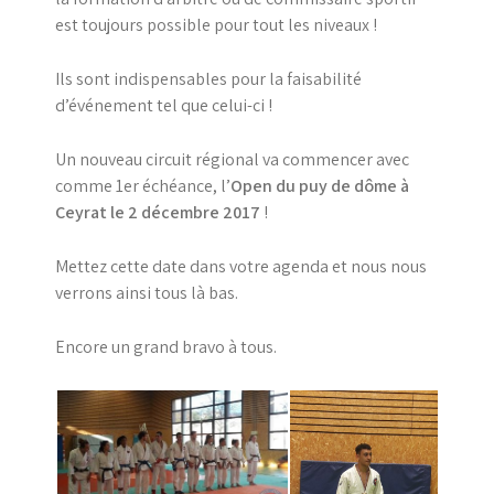
est toujours possible pour tout les niveaux !
Ils sont indispensables pour la faisabilité
d’événement tel que celui-ci !
Un nouveau circuit régional va commencer avec
comme 1er échéance, l’
Open du puy de dôme à
Ceyrat le 2 décembre 2017
!
Mettez cette date dans votre agenda et nous nous
verrons ainsi tous là bas.
Encore un grand bravo à tous.