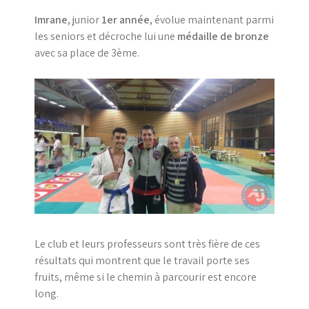
Imrane
, junior
1er année
, évolue maintenant parmi
les seniors et décroche lui une
médaille de bronze
avec sa place de 3ème.
Le club et leurs professeurs sont très fière de ces
résultats qui montrent que le travail porte ses
fruits, même si le chemin à parcourir est encore
long.