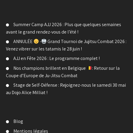
Summer Camp AJJ 2026 : Plus que quelques semaines
avant le grand rendez-vous de l’été !
ANNULÉE
-
Grand Tournoi de Jujitsu Combat 2026 :
Venez vibrer sur les tatamis le 28 juin !
AJJ en Fête 2026 : Le programme complet !
Nos champions brillent en Belgique
: Retour sur la
Coupe d’Europe de Ju-Jitsu Combat
Stage de Self-Défense : Rejoignez-nous le samedi 30 mai
au Dojo Alice Milliat !
Blog
Mentions légales