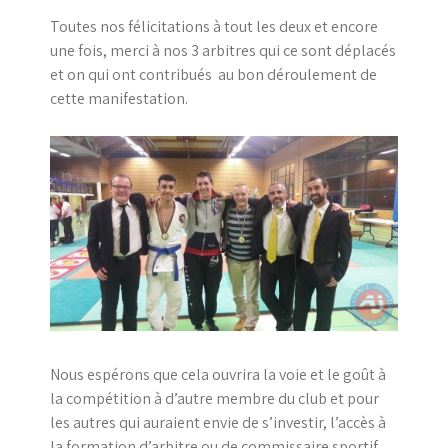
Toutes nos félicitations à tout les deux et encore
une fois, merci à nos 3 arbitres qui ce sont déplacés
et on qui ont contribués au bon déroulement de
cette manifestation.
Nous espérons que cela ouvrira la voie et le goût à
la compétition à d’autre membre du club et pour
les autres qui auraient envie de s’investir, l’accès à
la formation d’arbitre ou de commissaire sportif