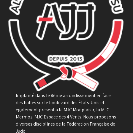
Implanté dans le 8ème arrondissement en face
des halles sur le boulevard des États-Unis et
egalement present a la MJC Monplaisir, la MJC
Mermoz, MJC Espace des 4 Vents. Nous proposons
diverses disciplines de la Fédération Française de
Judo