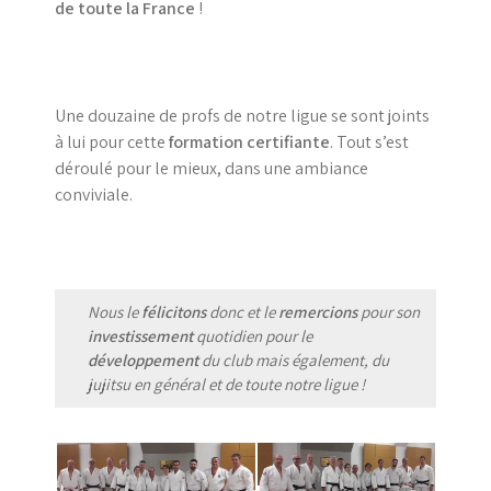
de toute la France
!
Une douzaine de profs de notre ligue se sont joints
à lui pour cette
formation certifiante
. Tout s’est
déroulé pour le mieux, dans une ambiance
conviviale.
Nous le
félicitons
donc et le
remercions
pour son
investissement
quotidien pour le
développement
du club mais également, du
jujitsu en général et de toute notre ligue !