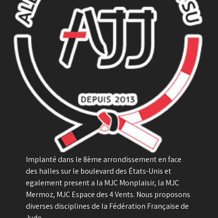
Implanté dans le 8ème arrondissement en face
des halles sur le boulevard des États-Unis et
egalement present a la MJC Monplaisir, la MJC
Mermoz, MJC Espace des 4 Vents. Nous proposons
diverses disciplines de la Fédération Française de
Judo