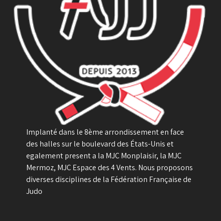
Implanté dans le 8ème arrondissement en face
des halles sur le boulevard des États-Unis et
egalement present a la MJC Monplaisir, la MJC
Mermoz, MJC Espace des 4 Vents. Nous proposons
diverses disciplines de la Fédération Française de
Judo