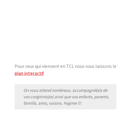
Pour ceux qui viennent en TCL nous vous laissons le
plan interactif
.
On vous attend nombreux, accompagné(e)s de
vos conjoints(es) ainsi que vos enfants, parents,
famille, amis, voisins. Hajime !!!