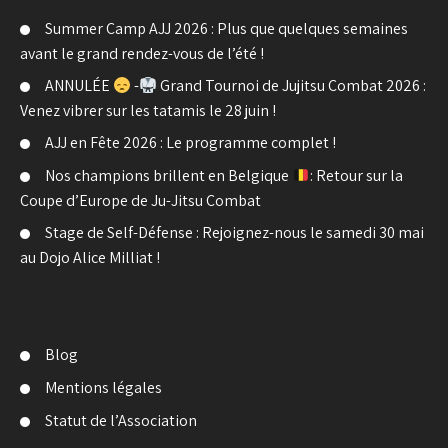
Summer Camp AJJ 2026 : Plus que quelques semaines
avant le grand rendez-vous de l’été !
ANNULÉE
-
Grand Tournoi de Jujitsu Combat 2026 :
Venez vibrer sur les tatamis le 28 juin !
AJJ en Fête 2026 : Le programme complet !
Nos champions brillent en Belgique
: Retour sur la
Coupe d’Europe de Ju-Jitsu Combat
Stage de Self-Défense : Rejoignez-nous le samedi 30 mai
au Dojo Alice Milliat !
Blog
Mentions légales
Statut de l’Association