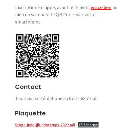
Inscription en ligne, avant le 18 avril,
via ce lien
ou
bien en scannant le QR-Code avec votre
smartphone.
Contact
Thomas par téléphone au 07.71.68.77.35
Plaquette
Stage-judo-jjb-printemps-2022.pdf
Télécharger