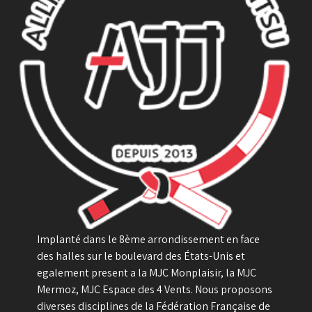
Implanté dans le 8ème arrondissement en face
des halles sur le boulevard des États-Unis et
egalement present a la MJC Monplaisir, la MJC
Mermoz, MJC Espace des 4 Vents. Nous proposons
diverses disciplines de la Fédération Française de