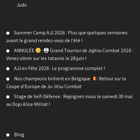
Judo
Summer Camp AJJ 2026 : Plus que quelques semaines
avant le grand rendez-vous de l’été !
ANNULÉE
-
Grand Tournoi de Jujitsu Combat 2026 :
Venez vibrer sur les tatamis le 28 juin !
AJJ en Fête 2026 : Le programme complet !
Nos champions brillent en Belgique
: Retour sur la
Coupe d’Europe de Ju-Jitsu Combat
Stage de Self-Défense : Rejoignez-nous le samedi 30 mai
au Dojo Alice Milliat !
Blog