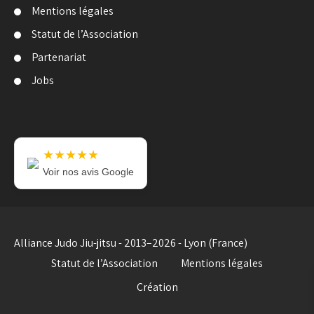
Mentions légales
Statut de l’Association
Partenariat
Jobs
★★★★★
Voir nos avis Google
Alliance Judo Jiu-jitsu - 2013–2026 - Lyon (France)
Statut de l’Association
Mentions légales
Création