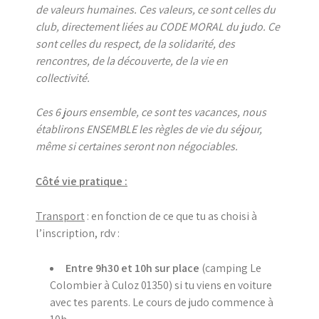
de valeurs humaines. Ces valeurs, ce sont celles du
club, directement liées au CODE MORAL du judo. Ce
sont celles du respect, de la solidarité, des
rencontres, de la découverte, de la vie en
collectivité.
Ces 6 jours ensemble, ce sont tes vacances, nous
établirons ENSEMBLE les règles de vie du séjour,
même si certaines seront non négociables.
Côté vie pratique :
Transport
: en fonction de ce que tu as choisi à
l’inscription, rdv :
Entre 9h30 et 10h sur place
(camping Le
Colombier à Culoz 01350) si tu viens en voiture
avec tes parents. Le cours de judo commence à