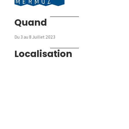
Quand
Du 3 au 8 Juillet 2023
Localisation