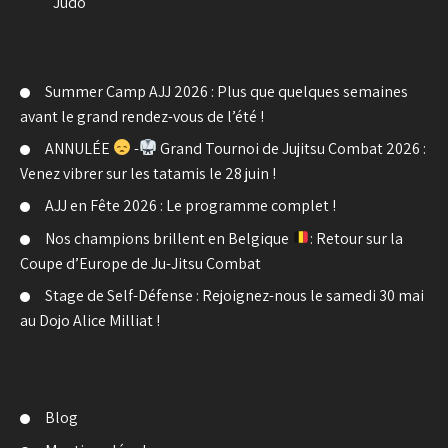
Judo
Summer Camp AJJ 2026 : Plus que quelques semaines
avant le grand rendez-vous de l’été !
ANNULÉE
-
Grand Tournoi de Jujitsu Combat 2026 :
Venez vibrer sur les tatamis le 28 juin !
AJJ en Fête 2026 : Le programme complet !
Nos champions brillent en Belgique
: Retour sur la
Coupe d’Europe de Ju-Jitsu Combat
Stage de Self-Défense : Rejoignez-nous le samedi 30 mai
au Dojo Alice Milliat !
Blog