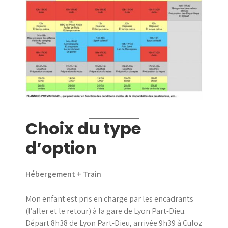
Choix du type
d’option
Hébergement + Train
Mon enfant est pris en charge par les encadrants
(l’aller et le retour) à la gare de Lyon Part-Dieu.
Départ 8h38 de Lyon Part-Dieu, arrivée 9h39 à Culoz