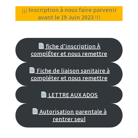
¡¡¡
Inscription à nous faire parvenir
avant le 19 Juin 2023
!!!
fiche d’inscription À
complÉter et nous remettre
Fiche de liaison sanitaire à
compléter et nous remettre
LETTRE AUX ADOS
Autorisation parentale à
rentrer seul