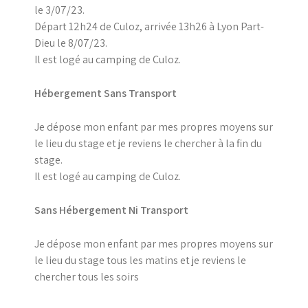
le 3/07/23.
Départ 12h24 de Culoz, arrivée 13h26 à Lyon Part-
Dieu le 8/07/23.
Il est logé au camping de Culoz.
Hébergement Sans Transport
Je dépose mon enfant par mes propres moyens sur
le lieu du stage et je reviens le chercher à la fin du
stage.
Il est logé au camping de Culoz.
Sans Hébergement Ni Transport
Je dépose mon enfant par mes propres moyens sur
le lieu du stage tous les matins et je reviens le
chercher tous les soirs