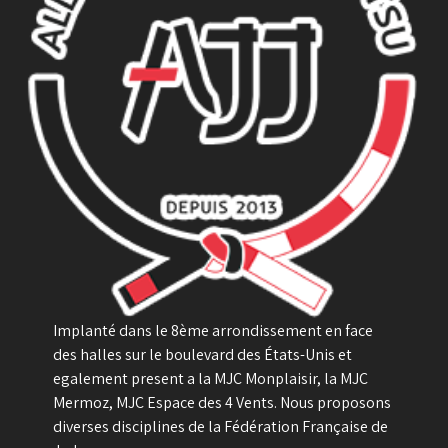
Implanté dans le 8ème arrondissement en face
des halles sur le boulevard des États-Unis et
egalement present a la MJC Monplaisir, la MJC
Mermoz, MJC Espace des 4 Vents. Nous proposons
diverses disciplines de la Fédération Française de