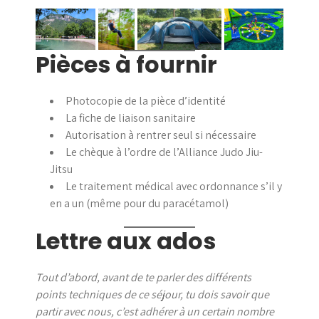
Pièces à fournir
Photocopie de la pièce d’identité
La fiche de liaison sanitaire
Autorisation à rentrer seul si nécessaire
Le chèque à l’ordre de l’Alliance Judo Jiu-
Jitsu
Le traitement médical avec ordonnance s’il y
en a un (même pour du paracétamol)
Lettre aux ados
Tout d’abord, avant de te parler des différents
points techniques de ce séjour, tu dois savoir que
partir avec nous, c’est adhérer à un certain nombre