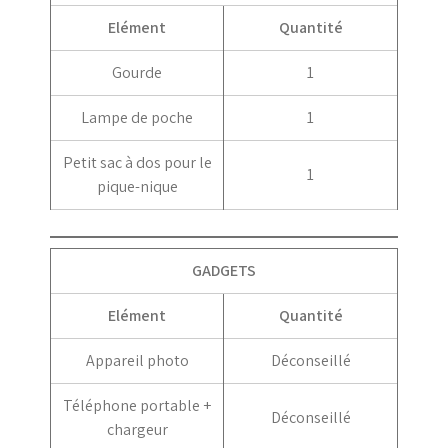
Elément
Quantité
Gourde
1
Lampe de poche
1
Petit sac à dos pour le
1
pique-nique
GADGETS
Elément
Quantité
Appareil photo
Déconseillé
Téléphone portable +
Déconseillé
chargeur