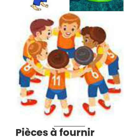
Pièces à fournir