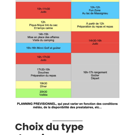
Choix du type