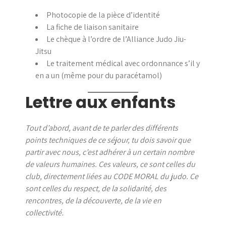
Photocopie de la pièce d’identité
La fiche de liaison sanitaire
Le chèque à l’ordre de l’Alliance Judo Jiu-
Jitsu
Le traitement médical avec ordonnance s’il y
en a un (même pour du paracétamol)
Lettre aux enfants
Tout d’abord, avant de te parler des différents
points techniques de ce séjour, tu dois savoir que
partir avec nous, c’est adhérer à un certain nombre
de valeurs humaines. Ces valeurs, ce sont celles du
club, directement liées au CODE MORAL du judo. Ce
sont celles du respect, de la solidarité, des
rencontres, de la découverte, de la vie en
collectivité.