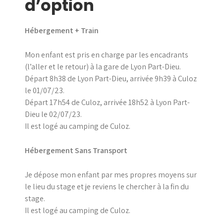
d’option
Hébergement + Train
Mon enfant est pris en charge par les encadrants
(l’aller et le retour) à la gare de Lyon Part-Dieu.
Départ 8h38 de Lyon Part-Dieu, arrivée 9h39 à Culoz
le 01/07/23.
Départ 17h54 de Culoz, arrivée 18h52 à Lyon Part-
Dieu le 02/07/23.
Il est logé au camping de Culoz.
Hébergement Sans Transport
Je dépose mon enfant par mes propres moyens sur
le lieu du stage et je reviens le chercher à la fin du
stage.
Il est logé au camping de Culoz.