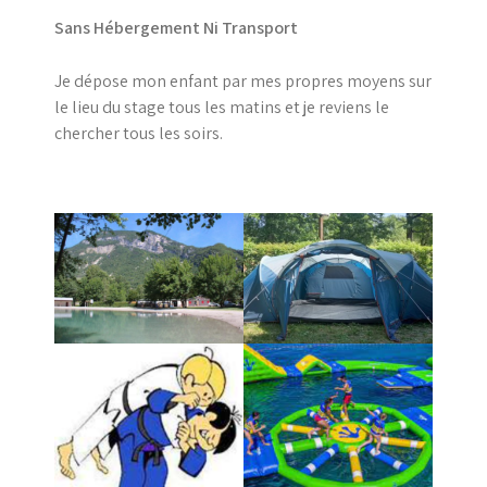
Sans Hébergement Ni Transport
Je dépose mon enfant par mes propres moyens sur
le lieu du stage tous les matins et je reviens le
chercher tous les soirs.