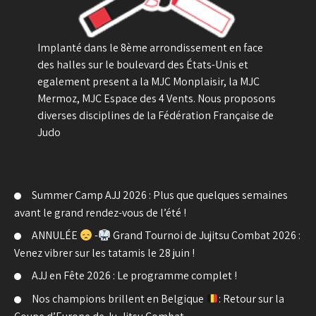
Implanté dans le 8ème arrondissement en face
des halles sur le boulevard des États-Unis et
egalement present a la MJC Monplaisir, la MJC
Mermoz, MJC Espace des 4 Vents. Nous proposons
diverses disciplines de la Fédération Française de
Judo
Summer Camp AJJ 2026 : Plus que quelques semaines
avant le grand rendez-vous de l’été !
ANNULÉE
-
Grand Tournoi de Jujitsu Combat 2026 :
Venez vibrer sur les tatamis le 28 juin !
AJJ en Fête 2026 : Le programme complet !
Nos champions brillent en Belgique
: Retour sur la