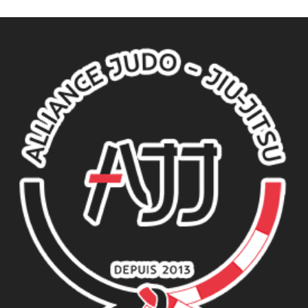
l’article