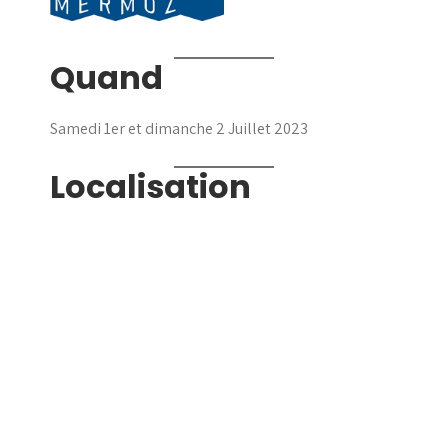
Quand
Samedi 1er et dimanche 2 Juillet 2023
Localisation