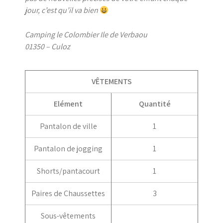
jour, c’est qu’il va bien
Camping le Colombier Ile de Verbaou
01350 – Culoz
VÊTEMENTS
Elément
Quantité
Pantalon de ville
1
Pantalon de jogging
1
Shorts/pantacourt
1
Paires de Chaussettes
3
Sous-vêtements